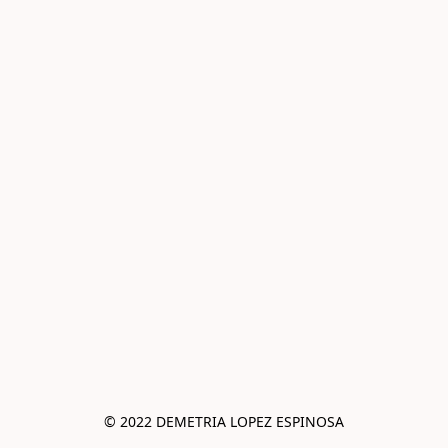
© 2022 DEMETRIA LOPEZ ESPINOSA