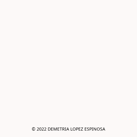
© 2022 DEMETRIA LOPEZ ESPINOSA